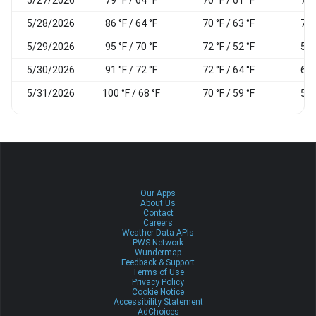
5/28/2026
86 °F / 64 °F
70 °F / 63 °F
76
5/29/2026
95 °F / 70 °F
72 °F / 52 °F
51
5/30/2026
91 °F / 72 °F
72 °F / 64 °F
62
5/31/2026
100 °F / 68 °F
70 °F / 59 °F
59
Our Apps
About Us
Contact
Careers
Weather Data APIs
PWS Network
Wundermap
Feedback & Support
Terms of Use
Privacy Policy
Cookie Notice
Accessibility Statement
AdChoices