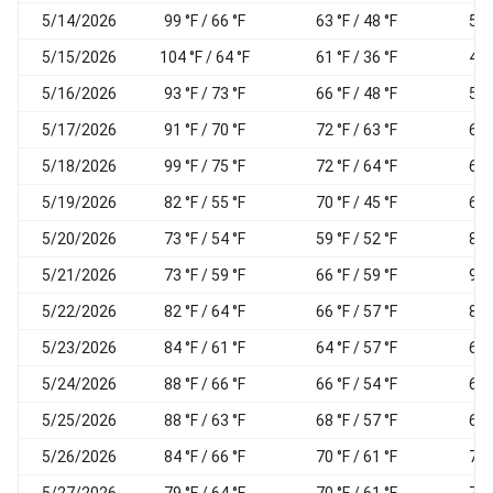
5/14/2026
99 °F / 66 °F
63 °F / 48 °F
51
5/15/2026
104 °F / 64 °F
61 °F / 36 °F
41
5/16/2026
93 °F / 73 °F
66 °F / 48 °F
51
5/17/2026
91 °F / 70 °F
72 °F / 63 °F
63
5/18/2026
99 °F / 75 °F
72 °F / 64 °F
62
5/19/2026
82 °F / 55 °F
70 °F / 45 °F
65
5/20/2026
73 °F / 54 °F
59 °F / 52 °F
80
5/21/2026
73 °F / 59 °F
66 °F / 59 °F
94
5/22/2026
82 °F / 64 °F
66 °F / 57 °F
82
5/23/2026
84 °F / 61 °F
64 °F / 57 °F
61
5/24/2026
88 °F / 66 °F
66 °F / 54 °F
67
5/25/2026
88 °F / 63 °F
68 °F / 57 °F
67
5/26/2026
84 °F / 66 °F
70 °F / 61 °F
71
5/27/2026
79 °F / 64 °F
70 °F / 61 °F
79