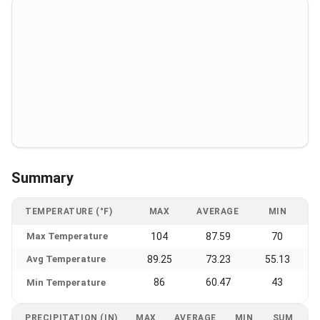
Summary
TEMPERATURE (°F)
MAX
AVERAGE
MIN
Max Temperature
104
87.59
70
Avg Temperature
89.25
73.23
55.13
86
60.47
43
Min Temperature
PRECIPITATION (IN)
MAX
AVERAGE
MIN
SUM